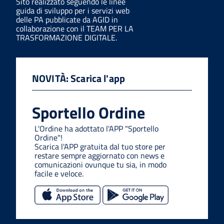
Sito realizzato seguendo le linee
guida di sviluppo per i servizi web
delle PA pubblicate da AGID in
collaborazione con il TEAM PER LA
TRASFORMAZIONE DIGITALE.
NOVITÀ: Scarica l'app
Sportello Ordine
L'Ordine ha adottato l'APP "Sportello
Ordine"!
Scarica l'APP gratuita dal tuo store per
restare sempre aggiornato con news e
comunicazioni ovunque tu sia, in modo
facile e veloce.