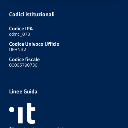
Codici istituzionali
Codice IPA
odmc_073
Codice Univoco Ufficio
UFHNRV
Codice fiscale
80005790730
Linee Guida