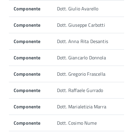
Componente
Dott. Giulio Avarello
Componente
Dott. Giuseppe Carbotti
Componente
Dott. Anna Rita Desantis
Componente
Dott. Giancarlo Donnola
Componente
Dott. Gregorio Frascella
Componente
Dott. Raffaele Gurrado
Componente
Dott. Marialetizia Marra
Componente
Dott. Cosimo Nume