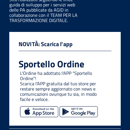
guida di sviluppo per i servizi web
delle PA pubblicate da AGID in
collaborazione con il TEAM PER LA
TRASFORMAZIONE DIGITALE.
NOVITÀ: Scarica l'app
Sportello Ordine
L'Ordine ha adottato l'APP "Sportello
Ordine"!
Scarica l'APP gratuita dal tuo store per
restare sempre aggiornato con news e
comunicazioni ovunque tu sia, in modo
facile e veloce.