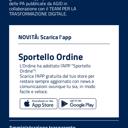
delle PA pubblicate da AGID in
collaborazione con il TEAM PER LA
TRASFORMAZIONE DIGITALE.
NOVITÀ: Scarica l'app
Sportello Ordine
L'Ordine ha adottato l'APP "Sportello
Ordine"!
Scarica l'APP gratuita dal tuo store per
restare sempre aggiornato con news e
comunicazioni ovunque tu sia, in modo
facile e veloce.
Amministrazione trasparente